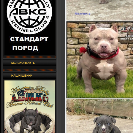
МЫ ВКОНТАКТЕ
НАШИ ЩЕНКИ