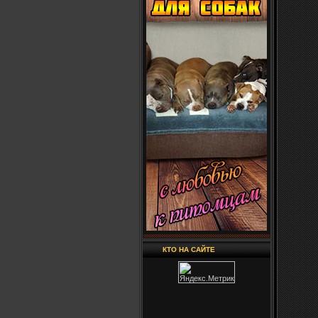
КТО НА САЙТЕ