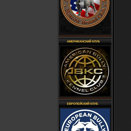
АМЕРИКАНСКИЙ КЛУБ
ЕВРОПЕЙСКИЙ КЛУБ