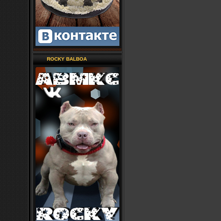
ROCKY BALBOA