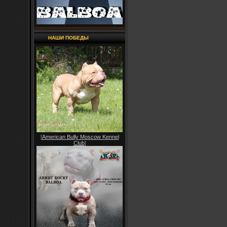
НАШИ ПОБЕДЫ
[
American Bully Moscow Kennel
Club
]