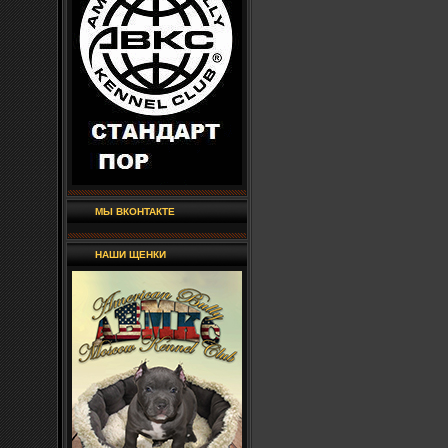
МЫ ВКОНТАКТЕ
НАШИ ЩЕНКИ