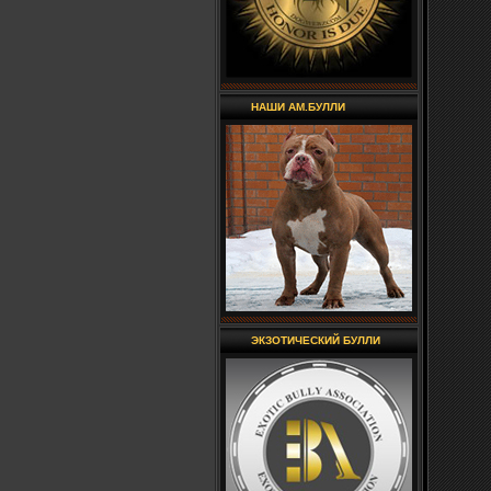
НАШИ АМ.БУЛЛИ
ЭКЗОТИЧЕСКИЙ БУЛЛИ