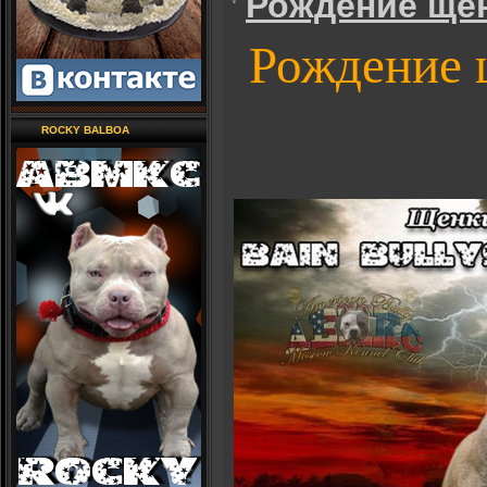
Рождение ще
Рождение 
ROCKY BALBOA