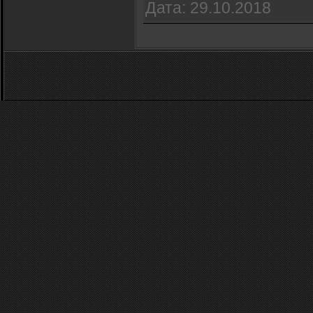
Дата:
29.10.2018