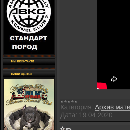
МЫ ВКОНТАКТЕ
НАШИ ЩЕНКИ
Категория:
Архив мат
Дата:
19.04.2020