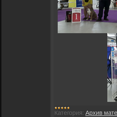
Категория:
Архив мат