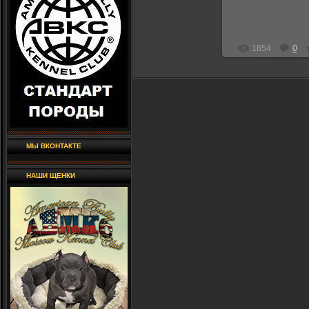
1854
0
МЫ ВКОНТАКТЕ
НАШИ ЩЕНКИ