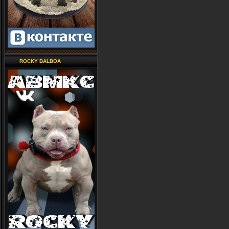
ROCKY BALBOA