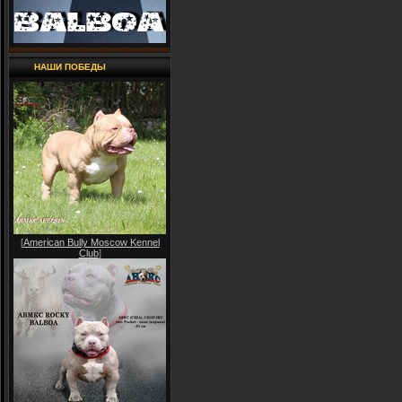
НАШИ ПОБЕДЫ
[
American Bully Moscow Kennel
Club
]