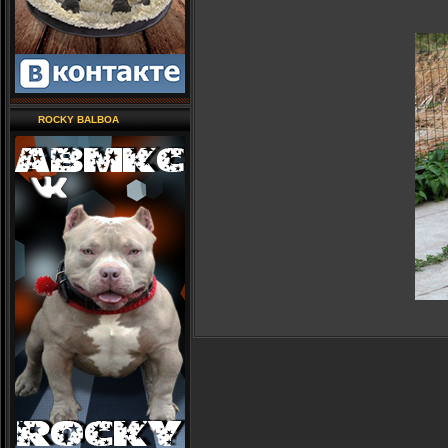
ROCKY BALBOA