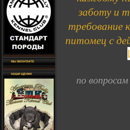
заботу и 
требование к
питомец с д
МЫ ВКОНТАКТЕ
НАШИ ЩЕНКИ
по вопросам