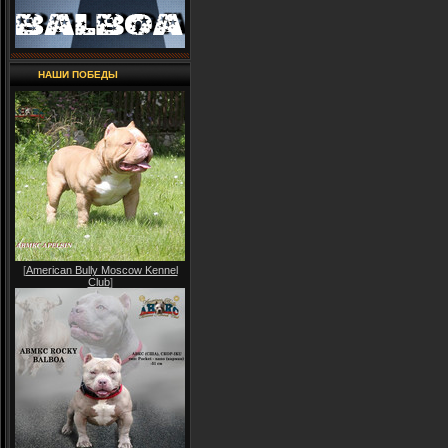
НАШИ ПОБЕДЫ
[
American Bully Moscow Kennel
Club
]