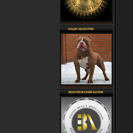
НАШИ АМ.БУЛЛИ
ЭКЗОТИЧЕСКИЙ БУЛЛИ