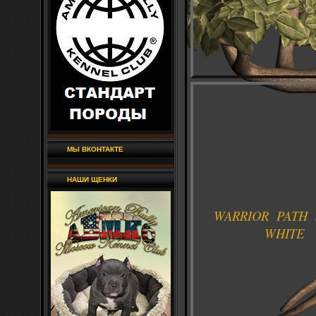
МЫ ВКОНТАКТЕ
НАШИ ЩЕНКИ
WARRIOR PATH
WHITE