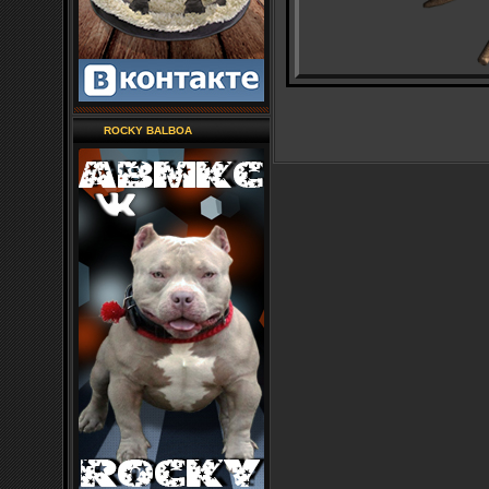
ROCKY BALBOA