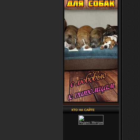
КТО НА САЙТЕ