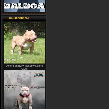
НАШИ ПОБЕДЫ
[
American Bully Moscow Kennel
Club
]