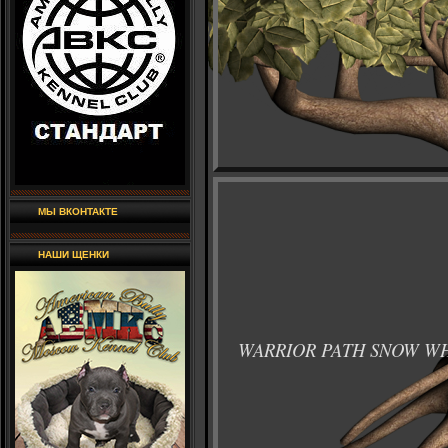
МЫ ВКОНТАКТЕ
НАШИ ЩЕНКИ
WARRIOR PATH SNOW W