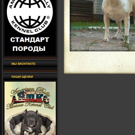
МЫ ВКОНТАКТЕ
НАШИ ЩЕНКИ