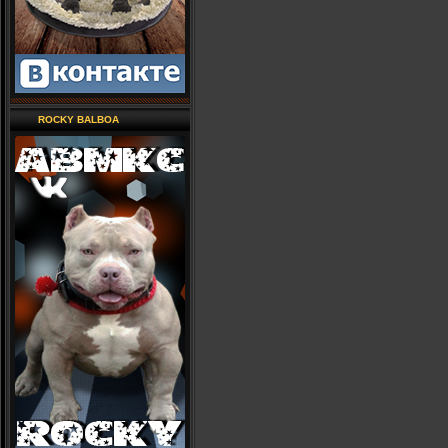
ROCKY BALBOA