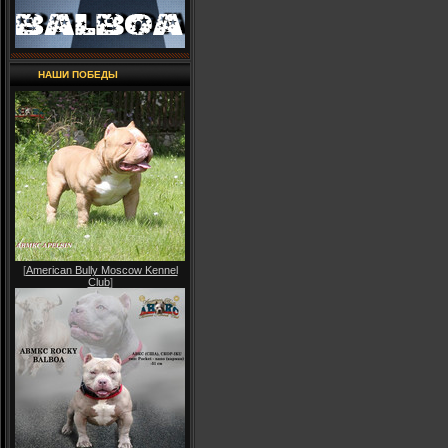
НАШИ ПОБЕДЫ
[
American Bully Moscow Kennel
Club
]