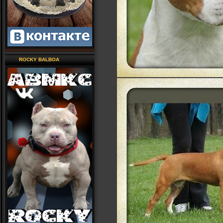
ROCKY BALBOA