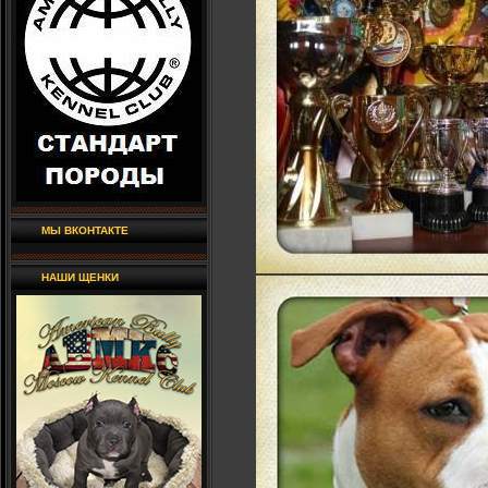
МЫ ВКОНТАКТЕ
НАШИ ЩЕНКИ