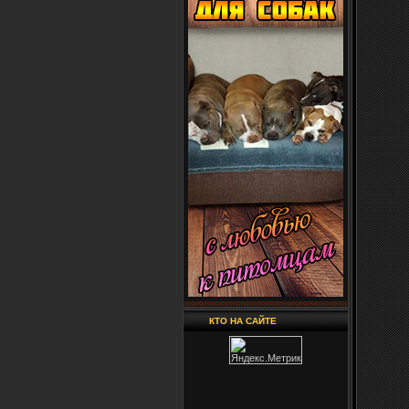
КТО НА САЙТЕ