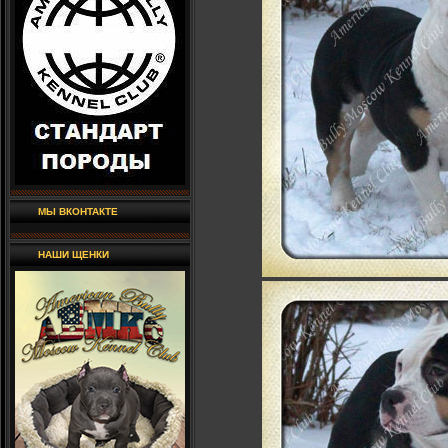
МЫ ВКОНТАКТЕ
НАШИ ЩЕНКИ