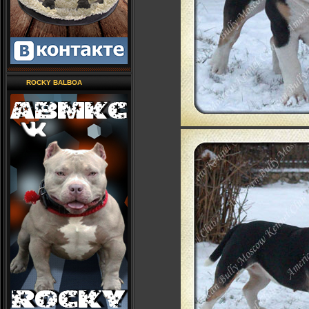
ROCKY BALBOA